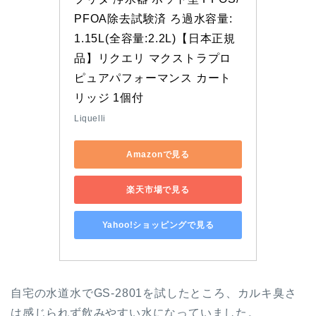
PFOA除去試験済 ろ過水容量:
1.15L(全容量:2.2L)【日本正規
品】リクエリ マクストラプロ 
ピュアパフォーマンス カート
リッジ 1個付
Liquelli
Amazonで見る
楽天市場で見る
Yahoo!ショッピングで見る
自宅の水道水でGS-2801を試したところ、カルキ臭さ
は感じられず飲みやすい水になっていました。