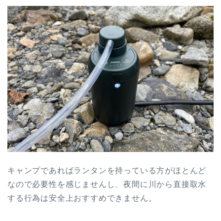
キャンプであればランタンを持っている方がほとんど
なので必要性を感じませんし、夜間に川から直接取水
する行為は安全上おすすめできません。