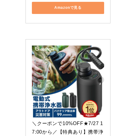
Amazonで見る
＼クーポンで10%OFF★7/27 1
7:00から／【特典あり】携帯浄