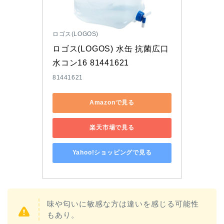
ロゴス(LOGOS)
ロゴス(LOGOS) 水缶 抗菌広口
水コン16 81441621
81441621
Amazonで見る
楽天市場で見る
Yahoo!ショッピングで見る
味や匂いに敏感な方は違いを感じる可能性
もあり。