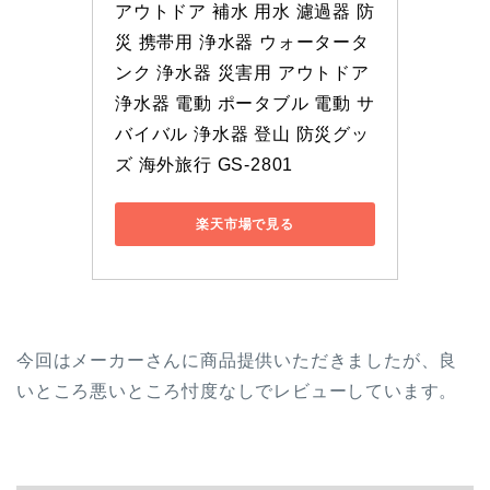
アウトドア 補水 用水 濾過器 防
災 携帯用 浄水器 ウォータータ
ンク 浄水器 災害用 アウトドア 
浄水器 電動 ポータブル 電動 サ
バイバル 浄水器 登山 防災グッ
ズ 海外旅行 GS-2801
楽天市場で見る
今回はメーカーさんに商品提供いただきましたが、良
いところ悪いところ忖度なしでレビューしています。