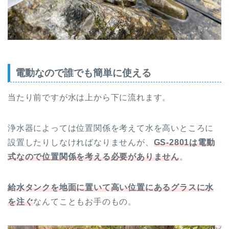
電動なので誰でも簡単に使える
当たり前ですが水は上から下に流れます。
浄水器によっては位置関係を考えて水を高いところに
設置したりしなければなりませんが、
GS-2801は電動
式なので位置関係を考える必要がありません
。
給水タンクを地面に置いて高い位置にあるグラスに水
を注ぐ
なんてこともお手のもの。