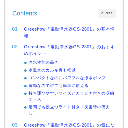
Contents
CLOSE
Greeshow『電動浄水器GS-2801』の基本情
報
Greeshow『電動浄水器GS-2801』のおすす
めポイント
浄水性能の高さ
水道水のカルキ臭も軽減
コンパクトなのにパワフルな浄水ポンプ
電動なので誰でも簡単に使える
持ち運びやすいサイズとカラビナ付きの収納
ケース
暗闇でも役立つライト付き（災害時の備え
に）
Greeshow『電動浄水器GS-2801』の気にな