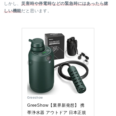
しかし、
災害時や停電時などの緊急時にはあったら嬉
しい機能
だと思います。
Greeshow
GreeShow【業界新発想】 携
帯浄水器 アウトドア 日本正規