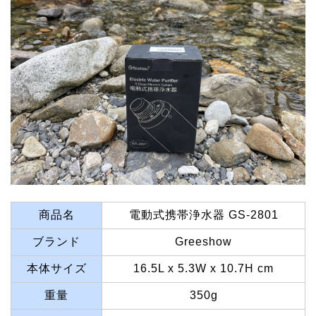
商品名
電動式携帯浄水器 GS-2801
ブランド
Greeshow
本体サイズ
16.5L x 5.3W x 10.7H cm
重量
350g