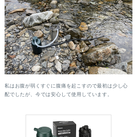
私はお腹が弱くすぐに腹痛を起こすので最初は少し心
配でしたが、今では安心して使用しています。