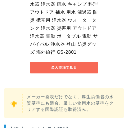
水器 浄水器 雨水 キャンプ 料理 
アウトドア 補水 用水 濾過器 防
災 携帯用 浄水器 ウォータータ
ンク 浄水器 災害用 アウトドア 
浄水器 電動 ポータブル 電動 サ
バイバル 浄水器 登山 防災グッ
ズ 海外旅行 GS-2801
楽天市場で見る
メーカー発表だけでなく、厚生労働省の水
質基準にも適合。厳しい食用水の基準をク
リアする国際認証も取得済み。