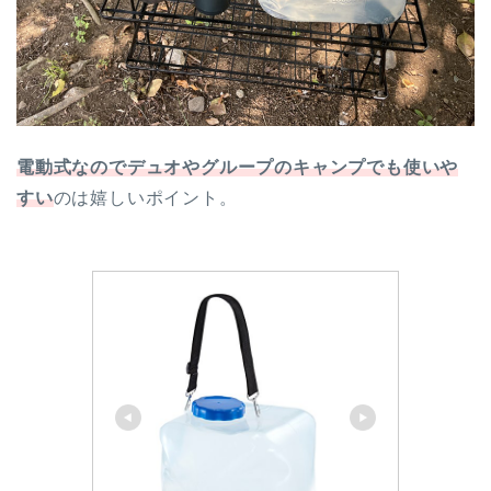
電動式なのでデュオやグループのキャンプでも使いや
すい
のは嬉しいポイント。