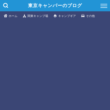
東京キャンパーのブログ
ホーム
関東キャンプ場
キャンプギア
その他