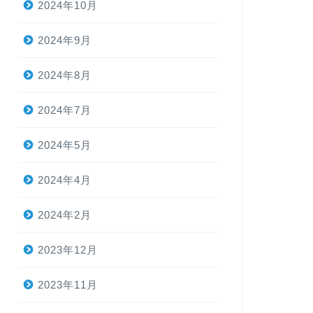
2024年10月
2024年9月
2024年8月
2024年7月
2024年5月
2024年4月
2024年2月
2023年12月
2023年11月