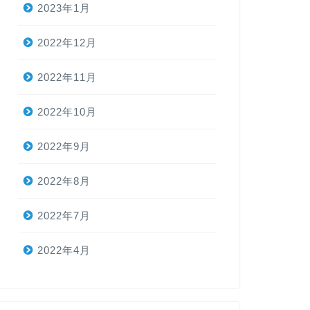
2023年1月
2022年12月
2022年11月
2022年10月
2022年9月
2022年8月
2022年7月
2022年4月