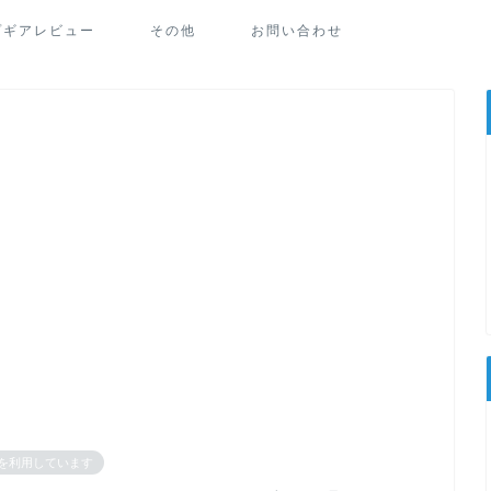
プギアレビュー
その他
お問い合わせ
を利用しています