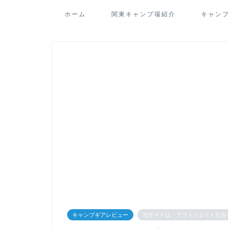
ホーム
関東キャンプ場紹介
キャン
キャンプギアレビュー
当サイトは、アフィリエイト広告