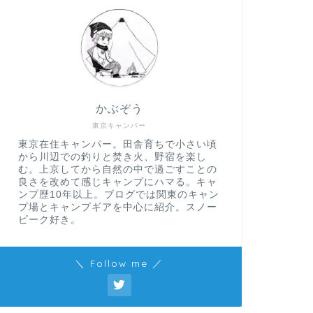
かぶぞう
東京キャンパー
東京在住キャンパー。田舎育ちで小さい頃
から川辺での釣りと焚き火、野宿を楽し
む。上京してから自然の中で過ごすことの
良さを改めて感じキャンプにハマる。キャ
ンプ歴10年以上。ブログでは関東のキャン
プ場とキャンプギアを中心に紹介。スノー
ピーク好き。
＼ Follow me ／