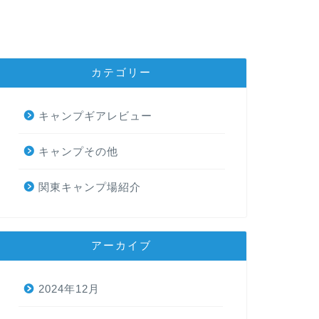
カテゴリー
キャンプギアレビュー
キャンプその他
関東キャンプ場紹介
アーカイブ
2024年12月