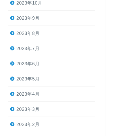
2023年10月
2023年9月
2023年8月
2023年7月
2023年6月
2023年5月
2023年4月
2023年3月
2023年2月