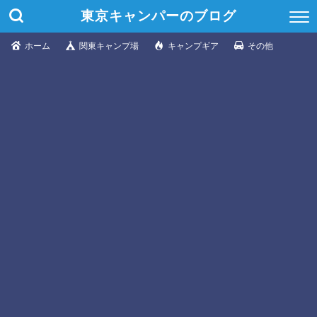
東京キャンパーのブログ
ホーム
関東キャンプ場
キャンプギア
その他